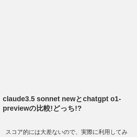
claude3.5 sonnet newとchatgpt o1-
previewの比較!どっち!?
スコア的には大差ないので、実際に利用してみ