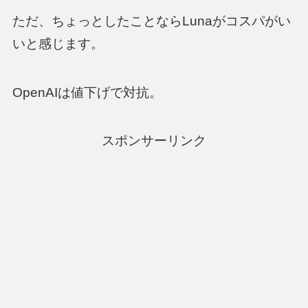
ただ、ちょっとしたことならLunaがコスパがい
いと感じます。
OpenAIは値下げで対抗。
スポンサーリンク