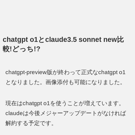
chatgpt o1とclaude3.5 sonnet new比
較!どっち!?
chatgpt-preview版が終わって正式なchatgpt o1
となりました。画像添付も可能になりました。
現在はchatgpt o1を使うことが増えています。
claudeは今後メジャーアップデートがなければ
解約する予定です。