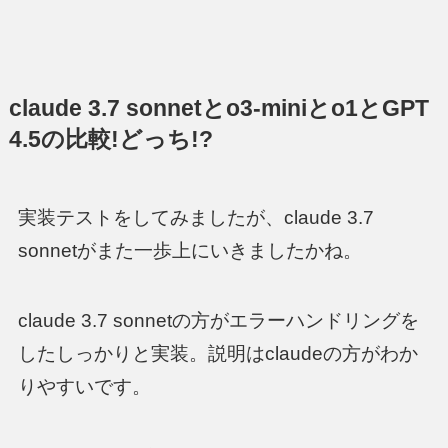
claude 3.7 sonnetとo3-miniとo1とGPT
4.5の比較!どっち!?
実装テストをしてみましたが、claude 3.7
sonnetがまた一歩上にいきましたかね。
claude 3.7 sonnetの方がエラーハンドリングを
したしっかりと実装。説明はclaudeの方がわか
りやすいです。