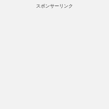
スポンサーリンク