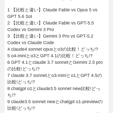
1
【比較と違い】Claude Fable vs Opus 5 vs
GPT 5.6 Sol
2
【比較と違い】Claude Fable vs GPT-5.5
Codex vs Gemini 3 Pro
3
【比較と違い】Gemini 3 Pro vs GPT-5.2
Codex vs Claude Code
4
claude4 sonnet opusとo3の比較！どっち!?
5
o4-miniとo3とGPT 4.1の比較！どっち!?
6
GPT 4.1とclaude 3.7 sonnetとGemini 2.5 pro
の比較!どっち!?
7
claude 3.7 sonnetとo3-miniとo1とGPT 4.5の
比較!どっち!?
8
chatgpt o1とclaude3.5 sonnet new比較!どっ
ち!?
9
claude3.5 sonnet newとchatgpt o1-previewの
比較!どっち!?