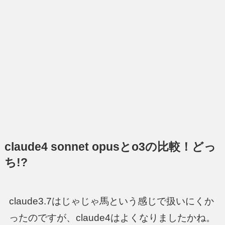
claude4 sonnet opusとo3の比較！どっ
ち!?
claude3.7はじゃじゃ馬という感じで扱いにくか
ったのですが、claude4はよくなりましたかね。