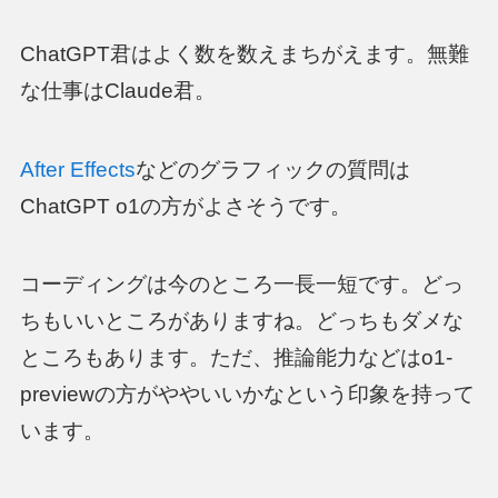
ChatGPT君はよく数を数えまちがえます。無難
な仕事はClaude君。
After Effects
などのグラフィックの質問は
ChatGPT o1の方がよさそうです。
コーディングは今のところ一長一短です。どっ
ちもいいところがありますね。どっちもダメな
ところもあります。ただ、推論能力などはo1-
previewの方がややいいかなという印象を持って
います。