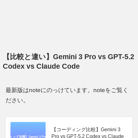
【比較と違い】Gemini 3 Pro vs GPT-5.2
Codex vs Claude Code
最新版はnoteにのっけています。noteをご覧く
ださい。
【コーディング比較】Gemini 3
Pro vs GPT-5.2 Codex vs Claude