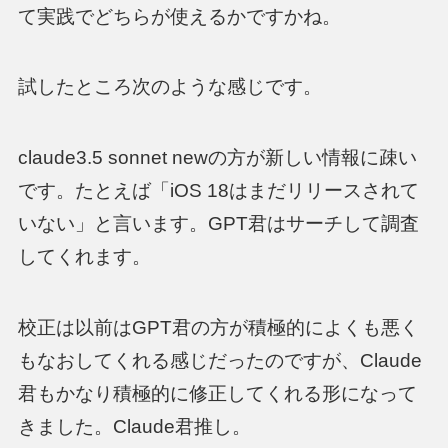
て実践でどちらが使えるかですかね。
試したところ次のような感じです。
claude3.5 sonnet newの方が新しい情報に疎い
です。たとえば「iOS 18はまだリリースされて
いない」と言います。GPT君はサーチして調査
してくれます。
校正は以前はGPT君の方が積極的によくも悪く
もなおしてくれる感じだったのですが、Claude
君もかなり積極的に修正してくれる形になって
きました。Claude君推し。