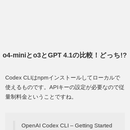
o4-miniとo3とGPT 4.1の比較！どっち!?
Codex CLIはnpmインストールしてローカルで
使えるものです。APIキーの設定が必要なので従
量制料金ということですね。
OpenAI Codex CLI – Getting Started