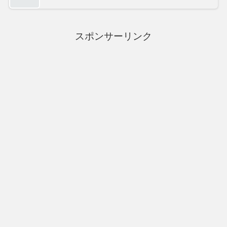
スポンサーリンク