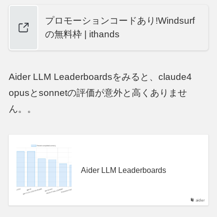
プロモーションコードあり!Windsurf
の無料枠 | ithands
Aider LLM Leaderboardsをみると、claude4
opusとsonnetの評価が意外と高くありませ
ん。。
Aider LLM Leaderboards
aider