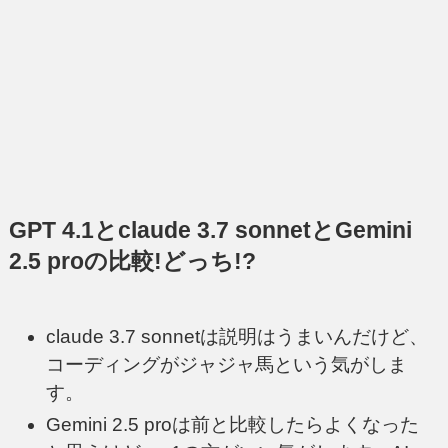
GPT 4.1とclaude 3.7 sonnetとGemini
2.5 proの比較!どっち!?
claude 3.7 sonnetは説明はうまいんだけど、
コーディングがジャジャ馬という気がしま
す。
Gemini 2.5 proは前と比較したらよくなった