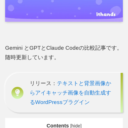
Gemini とGPTとClaude Codeの比較記事です。
随時更新しています。
リリース：
テキストと背景画像か
らアイキャッチ画像を自動生成す
るWordPressプラグイン
Contents
[
hide
]