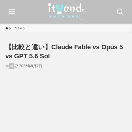
ホーム
ai
【比較と違い】Claude Fable vs Opus 5
vs GPT 5.6 Sol
2026年8月7日
ai