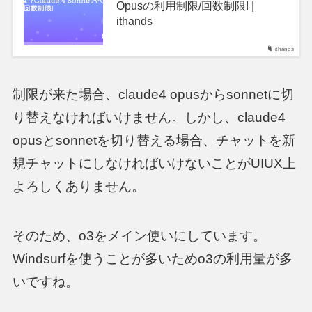
Opusの利用制限/回数制限! |
ithands
ithands
制限が来た場合、claude4 opusからsonnetに切
り替えなければいけません。しかし、claude4
opusとsonnetを切り替える場合、チャットを新
規チャットにしなければいけないことがUIUX上
よろしくありません。
そのため、o3をメイン使いにしています。
Windsurfを使うことが多いためo3の利用量が多
いですね。