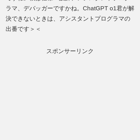
ラマ、デバッガーですかね。ChatGPT o1君が解
決できないときは、アシスタントプログラマの
出番です＞＜
スポンサーリンク