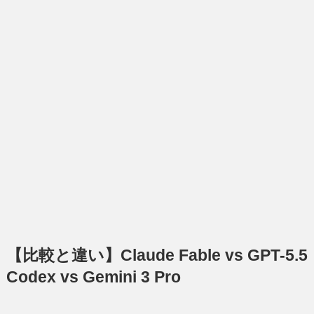
【比較と違い】Claude Fable vs GPT-5.5
Codex vs Gemini 3 Pro