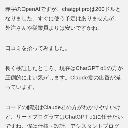
赤字のOpenAIですが、chatgpt proは200ドルと
なりました。すぐに使う予定はありませんが、
外注さんや従業員よりは安いですかね。
口コミを拾ってみました。
長く検証したところ、現在はChatGPT o1の方が
圧倒的によい気がします。Claude君の出番が減
っています。
コードの解説はClaude君の方がわかりやすいけ
ど、リードプログラマはChatGPT o1に任せたい
ですね。僕は仕様・設計、アシスタントプログ