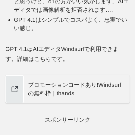
と思うけど、o1の方がいい気がします。AIエ
ディタでは画像解析を拒否されます…。
GPT 4.1はシンプルでコスパよく、忠実でい
い感じ。
GPT 4.1はAIエディタWindsurfで利用できま
す。詳細はこちらです。
プロモーションコードあり!Windsurf
の無料枠 | ithands
スポンサーリンク