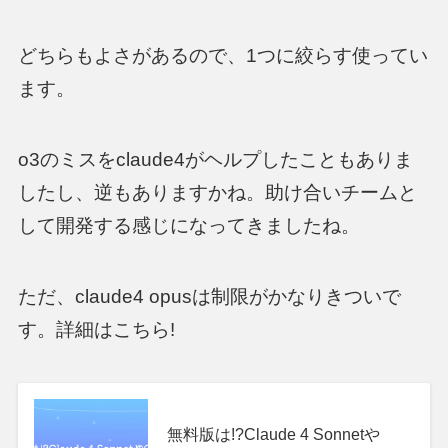
どちらもよさがあるので、1つに絞らす使ってい
ます。
o3のミスをclaude4がヘルプしたこともありま
したし、逆もありますかね。助け合いチームと
して開発する感じになってきましたね。
ただ、claude4 opusは制限がかなりきついで
す。詳細はこちら!
無料版は!?Claude 4 Sonnetや