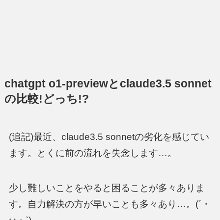
chatgpt o1-previewとclaude3.5 sonnet
の比較!どっち!?
(追記)最近、claude3.5 sonnetの劣化を感じてい
ます。とくに前の流れを失念します…。
少し難しいことをやると困ることが多々ありま
す。自力解決の方が早いことも多々あり…。(´・