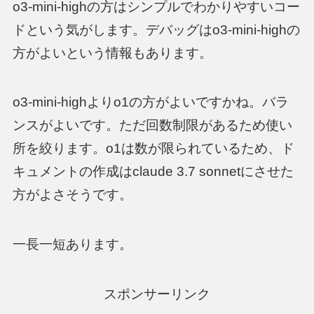
o3-mini-highの方はシンプルでわかりやすいコー
ドという気がします。デバッグはo3-mini-highの
方がよいという情報もあります。
o3-mini-highよりo1の方がよいですかね。バラ
ンスがよいです。ただ回数制限があるため使い
所を絞ります。o1は数が限られているため、ド
キュメントの作成はclaude 3.7 sonnetにさせた
方がよさそうです。
一長一短あります。
スポンサーリンク