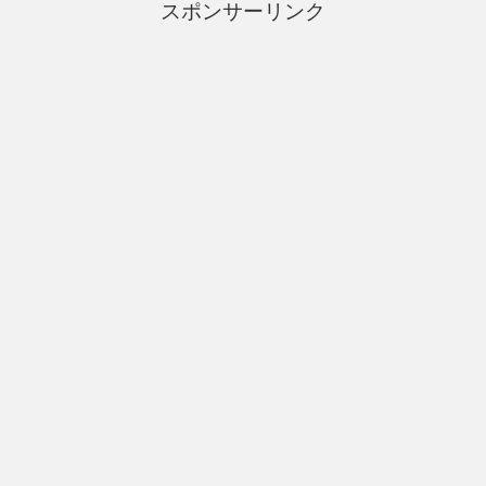
スポンサーリンク