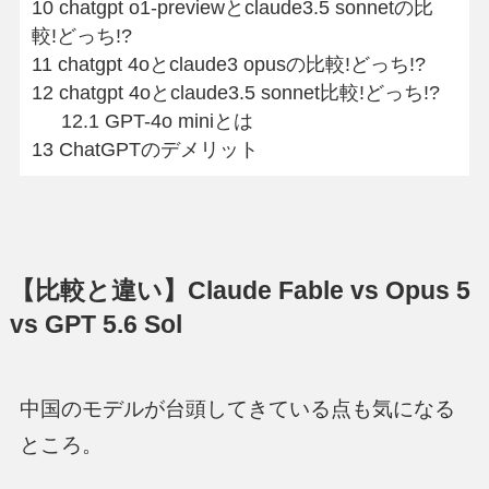
10
chatgpt o1-previewとclaude3.5 sonnetの比
較!どっち!?
11
chatgpt 4oとclaude3 opusの比較!どっち!?
12
chatgpt 4oとclaude3.5 sonnet比較!どっち!?
12.1
GPT-4o miniとは
13
ChatGPTのデメリット
【比較と違い】Claude Fable vs Opus 5
vs GPT 5.6 Sol
中国のモデルが台頭してきている点も気になる
ところ。