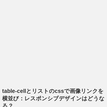
table-cellとリストのcssで画像リンクを
横並び：レスポンシブデザインはどうな
る？