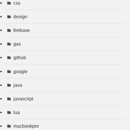
css
design
firebase
gas
github
google
java
javascript
lua
macbookpro