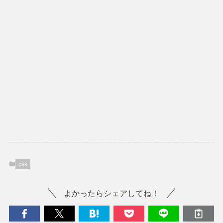
css
よかったらシェアしてね！