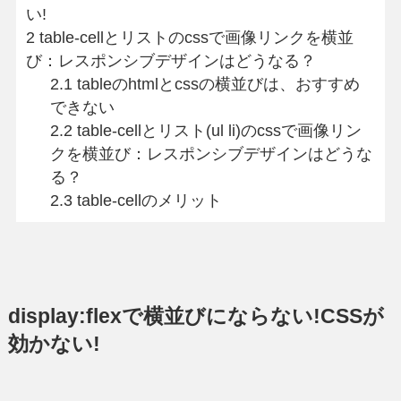
い!
2
table-cellとリストのcssで画像リンクを横並
び：レスポンシブデザインはどうなる？
2.1
tableのhtmlとcssの横並びは、おすすめ
できない
2.2
table-cellとリスト(ul li)のcssで画像リン
クを横並び：レスポンシブデザインはどうな
る？
2.3
table-cellのメリット
display:flexで横並びにならない!CSSが
効かない!