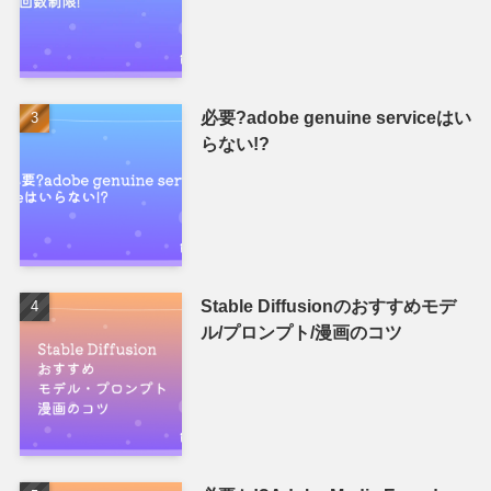
必要?adobe genuine serviceはい
らない!?
Stable Diffusionのおすすめモデ
ル/プロンプト/漫画のコツ