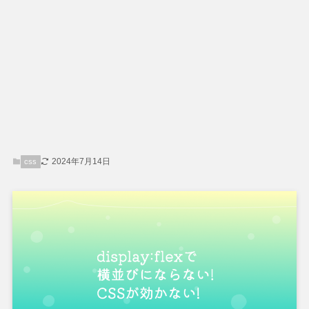
2024年7月14日
css