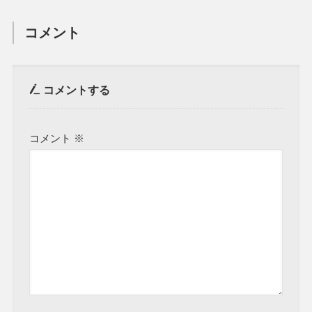
コメント
コメントする
コメント
※