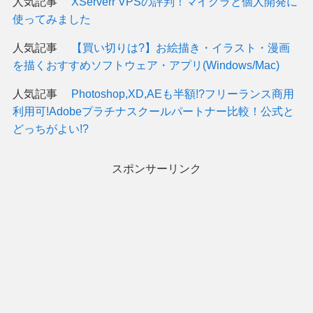
人気記事
XServerr VPSの評判！マイクラと個人開発に
使ってみました
人気記事
【買い切りは?】お絵描き・イラスト・漫画
を描くおすすめソフトウェア・アプリ(Windows/Mac)
人気記事
Photoshop,XD,AEも半額!?フリーランス商用
利用可!Adobeプラチナスクールパートナー比較！公式と
どっちがよい!?
スポンサーリンク