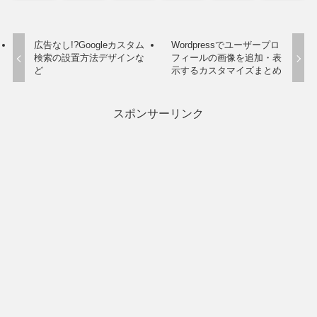
広告なし!?Googleカスタム
Wordpressでユーザープロ
検索の設置方法デザインな
フィールの画像を追加・表
ど
示するカスタマイズまとめ
スポンサーリンク