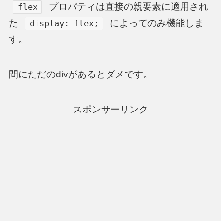
プロパティは直接の親要素に適用され
flex
た
によってのみ機能しま
display: flex;
す。
間にただのdivがあるとダメです。
スポンサーリンク