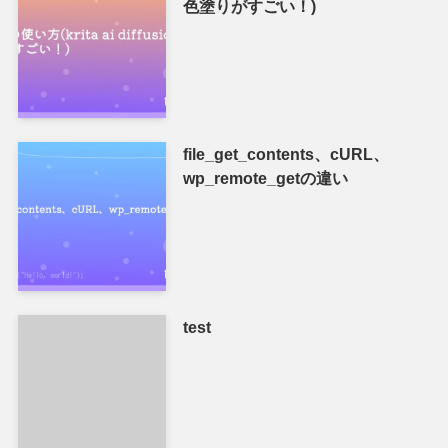
色塗りがすごい！)
file_get_contents、cURL、
wp_remote_getの違い
test