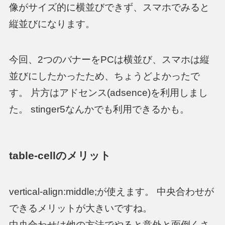
像がサイズ的に横並びできず、スマホでみると
縦並びになります。
今回、2つのバナーをPCは横並び、スマホは縦
並びにしたかったため、ちょうどよかったで
す。 片方はアドセンス(adsence)を利用しまし
た。 stinger5なんかでも利用できるかも。
table-cellのメリット
vertical-align:middle;が使えます。 中央合わせが
できるメリットが大きいですね。
中央合わせは他の方法でやると意外と面倒くさ