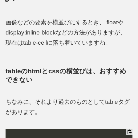
画像などの要素を横並びにするとき、 floatや
display:inline-blockなどの方法がありますが、
現在はtable-cellに落ち着いていますね。
tableのhtmlとcssの横並びは、おすすめ
できない
ちなみに、それより過去のものとしてtableタグ
があります。