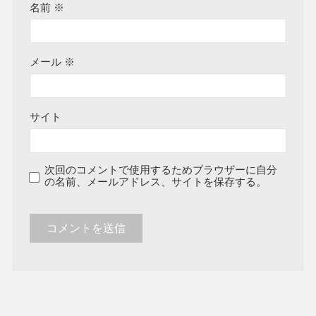
名前
※
メール
※
サイト
次回のコメントで使用するためブラウザーに自分
の名前、メールアドレス、サイトを保存する。