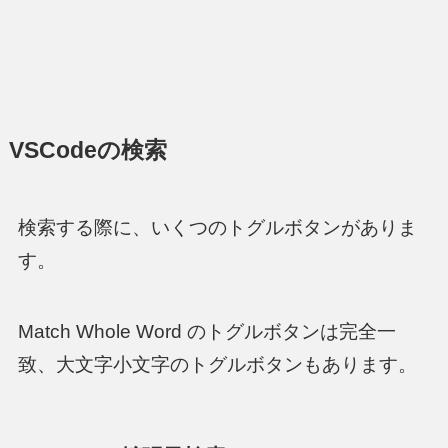
VSCodeの検索
検索する際に、いくつのトグルボタンがありま
す。
Match Whole Word のトグルボタンは完全一
致、大文字小文字のトグルボタンもあります。