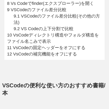
8
Vs Codeでfinder(エクスプローラー)を開く
9
VSCodeのファイル差分比較
9.1
VSCodeのファイル差分比較(その他の方
法)
9.2
VS Codeの上下分割で比較
10
VsCodeディレクトリ構造やフォルダ構造を
ファイル名こみで表示
11
VsCodeの固定ヘッダーをオフにする
12
VsCodeの補完機能をオフにする
VSCodeの便利な使い方のおすすめ書籍/
本