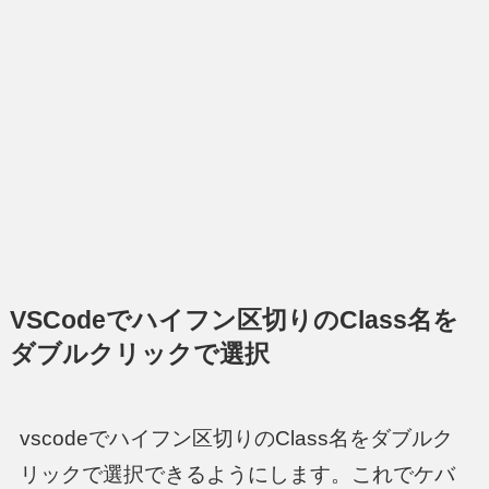
VSCodeでハイフン区切りのClass名を
ダブルクリックで選択
vscodeでハイフン区切りのClass名をダブルク
リックで選択できるようにします。これでケバ