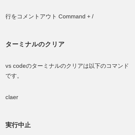
行をコメントアウト Command + /
ターミナルのクリア
vs codeのターミナルのクリアは以下のコマンド
です。
claer
実行中止