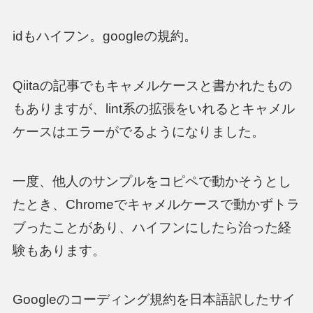
idもハイフン。googleの規約。
Qiitaの記事でもキャメルケースと書かれたもの
もありますが、lint系の拡張をいれるとキャメル
ケースはエラーがでるようになりました。
一度、他人のサンプルをコピペで動かそうとし
たとき、Chromeでキャメルケースで動かずトラ
ブったことがあり、ハイフンにしたら治った経
験もあります。
Googleのコーディング規約を日本語訳したサイ