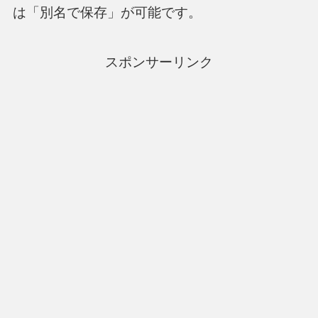
は「別名で保存」が可能です。
スポンサーリンク