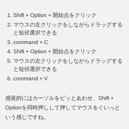
Shift + Option + 開始点をクリック
マウスの左クリックをしながらドラッグする
と短径選択できる
command + C
Shift + Option + 開始点をクリック
マウスの左クリックをしながらドラッグする
と短径選択できる
command + V
感覚的にはカーソルをピッとあわせ、Shift +
Optionを同時押しして押してマウスをぐいっと
いう感じですね。