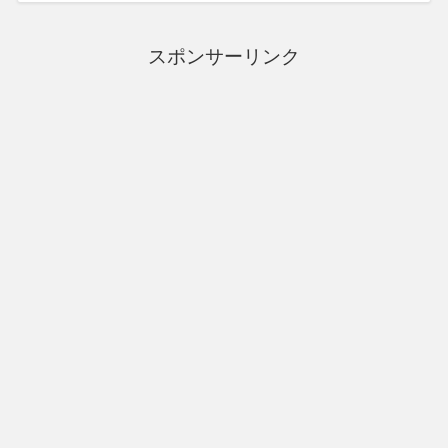
スポンサーリンク