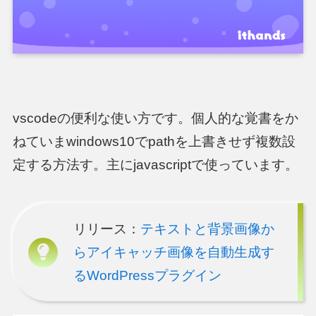
vscodeの便利な使い方です。個人的な覚書をか
ねていまwindows10でpathを上書きせず複数設
定する方法す。主にjavascriptで使っています。
リリース：
テキストと背景画像か
らアイキャッチ画像を自動生成す
るWordPressプラグイン