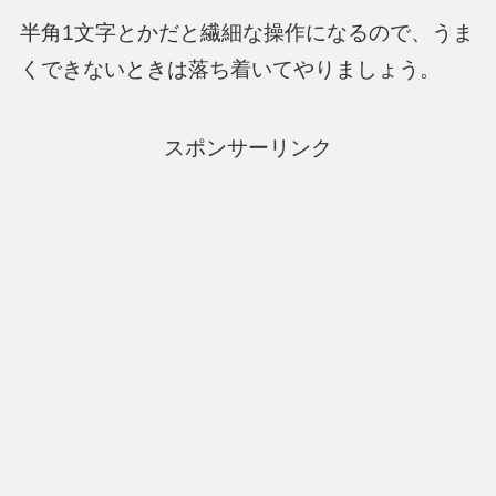
半角1文字とかだと繊細な操作になるので、うま
くできないときは落ち着いてやりましょう。
スポンサーリンク