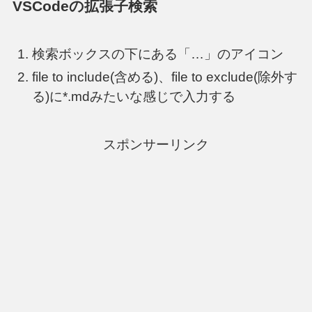
VSCodeの拡張子検索
検索ボックスの下にある「…」のアイコン
file to include(含める)、file to exclude(除外す
る)に*.mdみたいな感じで入力する
スポンサーリンク