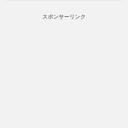
スポンサーリンク