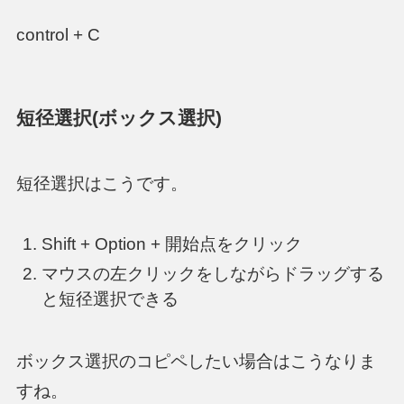
control + C
短径選択(ボックス選択)
短径選択はこうです。
Shift + Option + 開始点をクリック
マウスの左クリックをしながらドラッグする
と短径選択できる
ボックス選択のコピペしたい場合はこうなりま
すね。