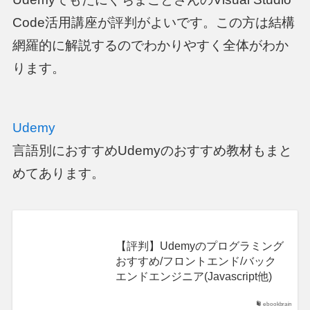
Code活用講座が評判がよいです。この方は結構
網羅的に解説するのでわかりやすく全体がわか
ります。
Udemy
言語別におすすめUdemyのおすすめ教材もまと
めてあります。
【評判】Udemyのプログラミング
おすすめ/フロントエンド/バック
エンドエンジニア(Javascript他)
ebookbrain