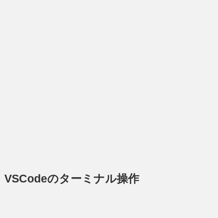
VSCodeのターミナル操作