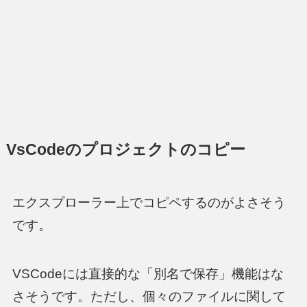
VsCodeのプロジェクトのコピー
エクスプローラー上でコピペするのがよさそう
です。
VSCodeには直接的な「別名で保存」機能はな
さそうです。ただし、個々のファイルに関して