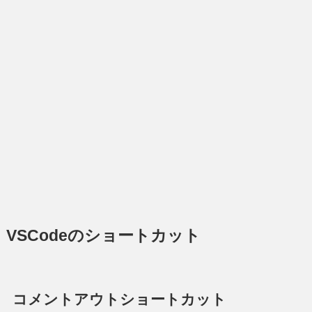
VSCodeのショートカット
コメントアウトショートカット