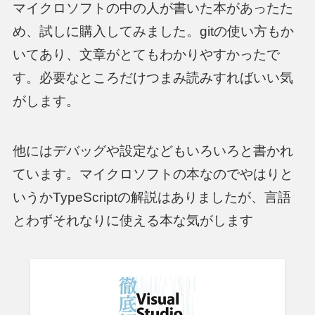
マイクロソフトの中の人が書いた本があったた
め、試しに購入してみました。gitの使い方もか
いてあり、文章がとてもわかりやすかったで
す。必要なところだけつまみ読みすればいい気
がします。
他にはデバッグや設定などもいろいろと書かれ
ています。マイクロソフトの本なのでやはりと
いうかTypeScriptの解説はありましたが、言語
とわずそれなりに使える本な気がします